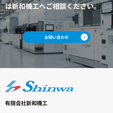
は新和機工へご相談ください。
お問い合わせ
有限会社新和機工