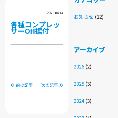
2023.04.14
お知らせ
(12)
各種コンプレッ
サーOH据付
アーカイブ
2026
(2)
2025
(3)
前の記事
次の記事
2024
(3)
2023
(4)