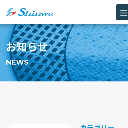
お知らせ
NEWS
カテゴリー