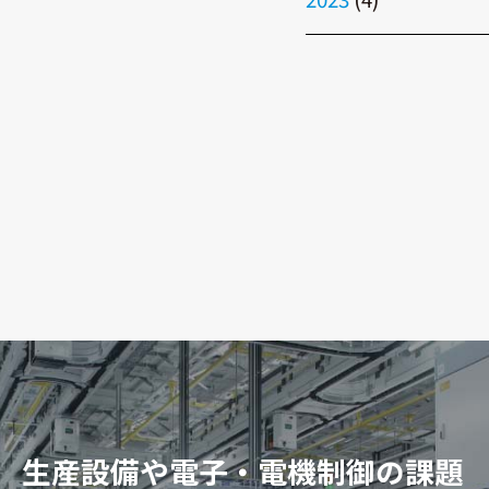
生産設備や電子・電機制御の課題