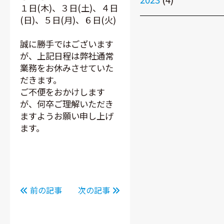
１日(木)、３日(土)、４日
(日)、５日(月)、６日(火)
誠に勝手ではございます
が、上記日程は弊社通常
業務をお休みさせていた
だきます。
ご不便をおかけします
が、何卒ご理解いただき
ますようお願い申し上げ
ます。
前の記事
次の記事