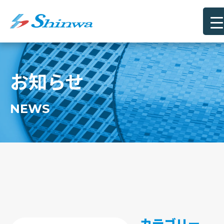
お知らせ
NEWS
カテゴリー