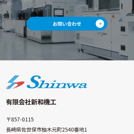
お問い合わせ
有限会社新和機工
〒857-0115
長崎県佐世保市柚木元町2540番地1