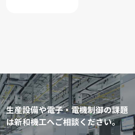
生産設備や電子・電機制御の課題
は新和機工へご相談ください。