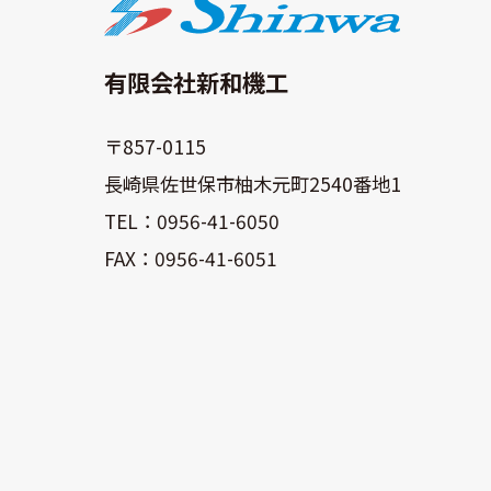
有限会社新和機工
〒857-0115
長崎県佐世保市柚木元町2540番地1
TEL：0956-41-6050
FAX：0956-41-6051