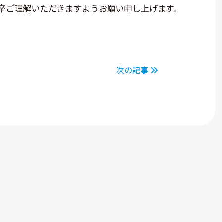
卒ご理解いただきますようお願い申し上げます。
次の記事