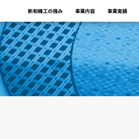
新和機工の強み
事業内容
事業実績