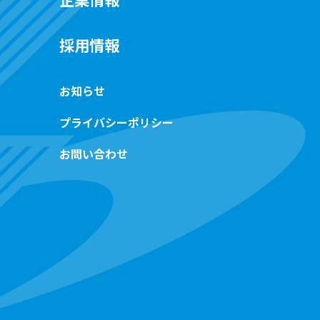
ィ
採用情報
お知らせ
プライバシーポリシー
お問い合わせ