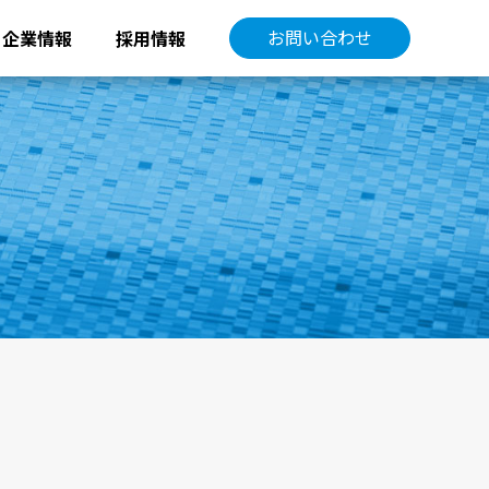
お問い合わせ
企業情報
採用情報
有資格者一覧