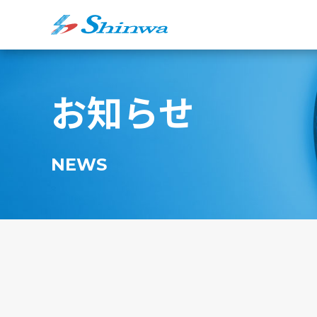
お知らせ
NEWS