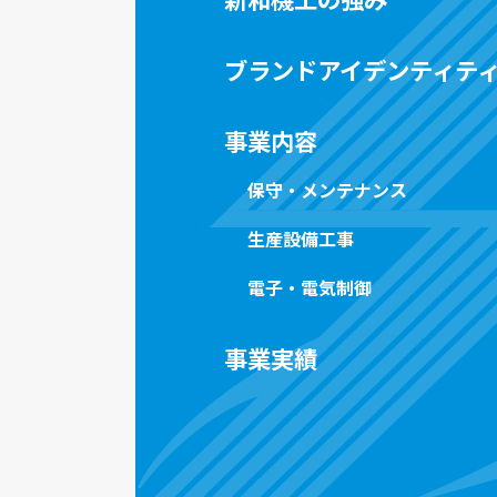
ブランドアイデンティテ
事業内容
保守・メンテナンス
生産設備工事
電子・電気制御
事業実績