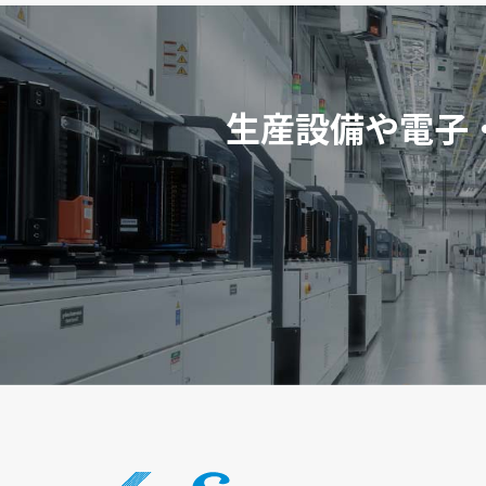
生産設備や電子