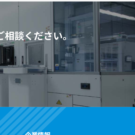
ご相談ください。
企業情報