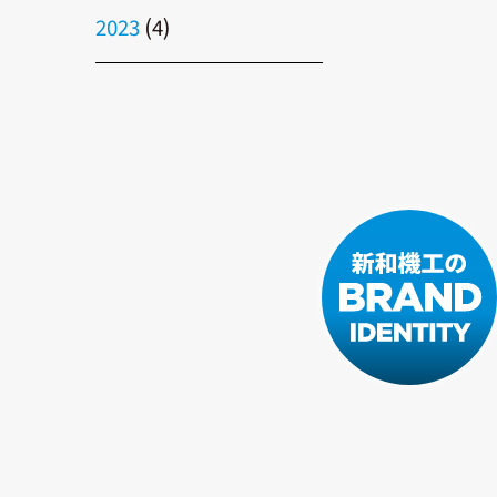
2023
(4)