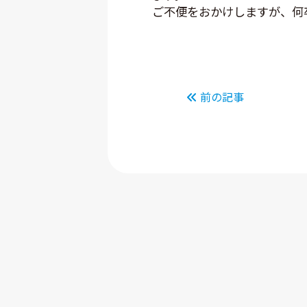
ご不便をおかけしますが、何
前の記事