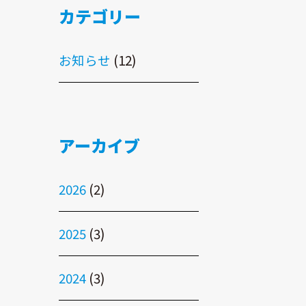
カテゴリー
お知らせ
(12)
アーカイブ
2026
(2)
2025
(3)
2024
(3)