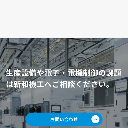
生産設備や電子・電機制御の課題
は新和機工へご相談ください。
お問い合わせ