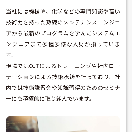
当社には機械や、化学などの専門知識や高い
技術力を持った熟練のメンテナンスエンジニ
アから最新のプログラムを学んだシステムエ
ンジニアまで多種多様な人財が揃っていま
す。
現場ではOJTによるトレーニングや社内ロー
テーションによる技術承継を行っており、社
内では技術講習会や知識習得のためのセミナ
ーにも積極的に取り組んでいます。