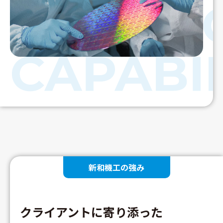
新和機工の強み
クライアントに寄り添った