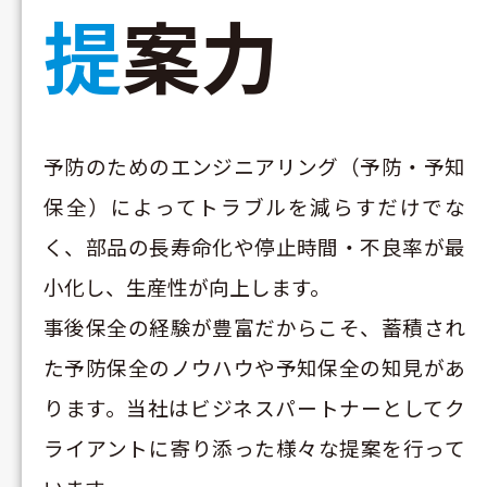
提案力
予防のためのエンジニアリング（予防・予知
保全）によってトラブルを減らすだけでな
く、部品の長寿命化や停止時間・不良率が最
小化し、生産性が向上します。
事後保全の経験が豊富だからこそ、蓄積され
た予防保全のノウハウや予知保全の知見があ
ります。当社はビジネスパートナーとしてク
ライアントに寄り添った様々な提案を行って