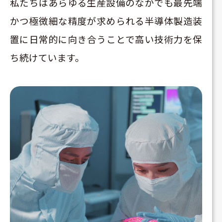
私たちはあらゆる生産設備のなかでも最先端
かつ極微細な精度が求められる半導体製造装
置に日常的に向き合うことで高い技術力を保
ち続けています。