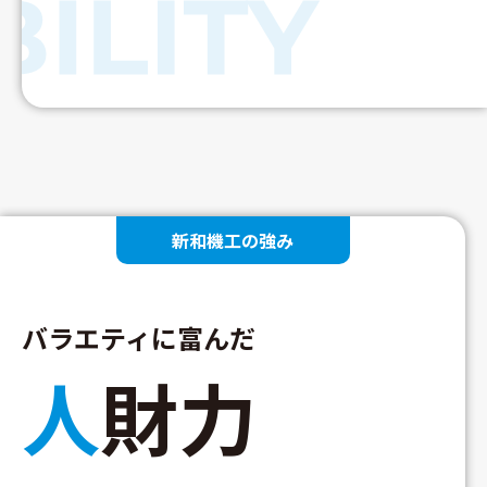
新和機工の強み
バラエティに富んだ
人財力