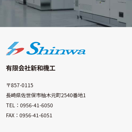
有限会社新和機工
〒857-0115
長崎県佐世保市柚木元町2540番地1
TEL：0956-41-6050
FAX：0956-41-6051