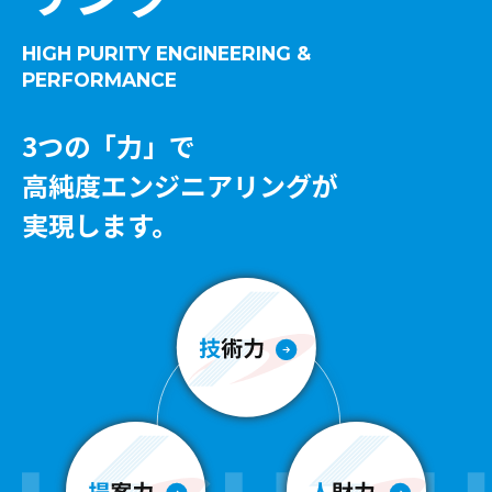
HIGH PURITY ENGINEERING &
PERFORMANCE
3つの「力」で
高純度エンジニアリングが
実現します。