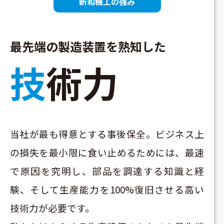
新和機工の強み
最先端の製造装置を熟知した
技術力
当社が最も得意とする事後保全。ビジネス上
の損失を最小限に食い止めるためには、最速
で原因を究明し、部品を調達する知識と経
験、そして生産能力を100%復旧させる高い
技術力が必要です。